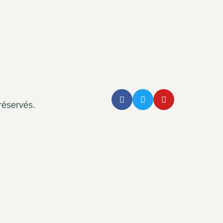
réservés.