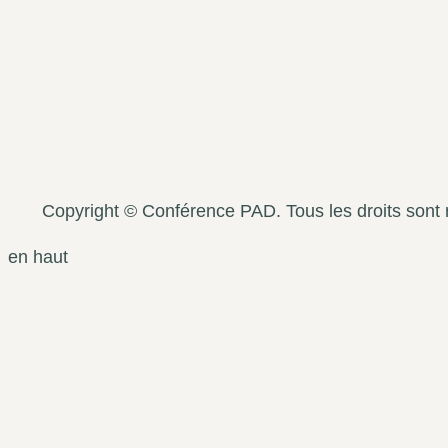
Copyright © Conférence PAD. Tous les droits sont 
en haut