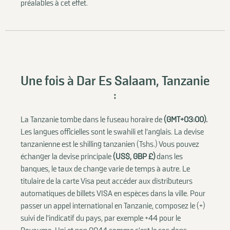
préalables à cet effet.
Une fois à Dar Es Salaam, Tanzanie
:
La Tanzanie tombe dans le fuseau horaire de
(GMT+03:00).
Les langues officielles sont le swahili et l'anglais. La devise
tanzanienne est le shilling tanzanien (Tshs.) Vous pouvez
échanger la devise principale
(US$, GBP £)
dans les
banques, le taux de change varie de temps à autre. Le
titulaire de la carte Visa peut accéder aux distributeurs
automatiques de billets VISA en espèces dans la ville. Pour
passer un appel international en Tanzanie, composez le (+)
suivi de l'indicatif du pays, par exemple +44 pour le