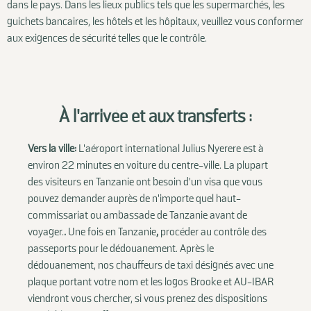
dans le pays. Dans les lieux publics tels que les supermarchés, les
guichets bancaires, les hôtels et les hôpitaux, veuillez vous conformer
aux exigences de sécurité telles que le contrôle.
À l'arrivée et aux transferts :
Vers la ville:
L'aéroport international Julius Nyerere est à
environ 22 minutes en voiture du centre-ville. La plupart
des visiteurs en Tanzanie ont besoin d'un visa que vous
pouvez demander auprès de n'importe quel haut-
commissariat ou ambassade de Tanzanie avant de
voyager.
.
Une fois en Tanzanie
,
procéder au contrôle des
passeports pour le dédouanement. Après le
dédouanement, nos chauffeurs de taxi désignés avec une
plaque portant votre nom et les logos Brooke et AU-IBAR
viendront vous chercher, si vous prenez des dispositions