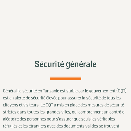
Sécurité générale
Général, la sécurité en Tanzanie est stable car le gouvernement (GOT)
est en alerte de sécurité élevée pour assurer la sécurité de tous les
citoyens et visiteurs. Le GOT a mis en place des mesures de sécurité
strictes dans toutes les grandes villes, qui comprennent un contrôle
aléatoire des personnes pour s'assurer que seuls les véritables
réfugiés et les étrangers avec des documents valides se trouvent