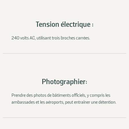
Tension électrique :
240 volts AC, utilisant trois broches carrées.
Photographier:
Prendre des photos de bâtiments officiels, y compris les
ambassades et les aéroports, peut entraîner une détention.