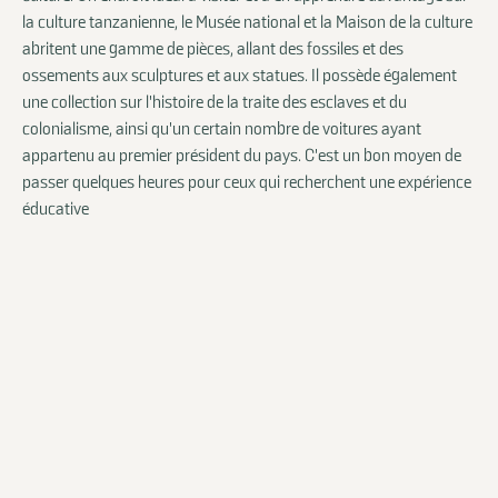
la culture tanzanienne, le Musée national et la Maison de la culture
abritent une gamme de pièces, allant des fossiles et des
ossements aux sculptures et aux statues. Il possède également
une collection sur l'histoire de la traite des esclaves et du
colonialisme, ainsi qu'un certain nombre de voitures ayant
appartenu au premier président du pays. C'est un bon moyen de
passer quelques heures pour ceux qui recherchent une expérience
éducative