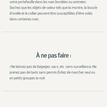
votre portefeuille dans les rues bondées ou animées.
Sachez que les objets de valeur tels que la montre, la boucle
d'oreille et le collier peuvent être susceptibles d'être volés
dans certaines rues.
À ne pas faire :
:
Ne laissez pas de bagages, sacs, etc. sans surveillance
.
Ne
prenez pas de taxis sans permis Évitez de marcher seul ou
en petits groupes la nuit