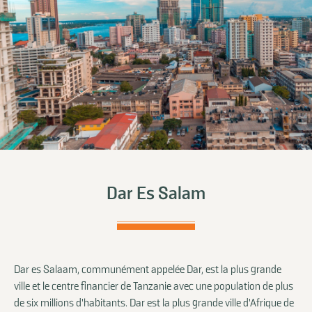
Dar Es Salam
Dar es Salaam, communément appelée Dar, est la plus grande
ville et le centre financier de Tanzanie avec une population de plus
de six millions d'habitants. Dar est la plus grande ville d'Afrique de