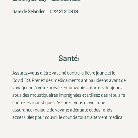
Gare de Selander – 022 212 0818
Santé:
Assurez-vous d'être vacciné contre la fièvre jaune et le
Covid-19. Prenez des médicaments antipaludéens avant de
voyager ou à votre arrivée en Tanzanie – dormez toujours
sous des moustiquaires imprégnées et utilisez des répulsifs
contre les moustiques. Assurez-vous d'avoir une
assurance maladie de voyage adéquate et des fonds
accessibles pour couvrir le coût de tout traitement médical.