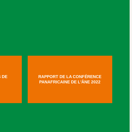
S DE
RAPPORT DE LA CONFÉRENCE
PANAFRICAINE DE L'ÂNE 2022