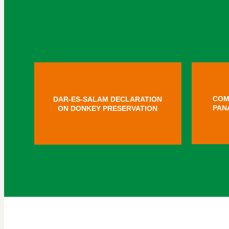
COM
DAR-ES-SALAM DECLARATION
PAN
ON DONKEY PRESERVATION