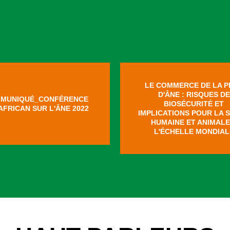
LE COMMERCE DE LA P
D'ÂNE : RISQUES DE
MUNIQUÉ_CONFÉRENCE
BIOSÉCURITÉ ET
AFRICAN SUR L'ÂNE 2022
IMPLICATIONS POUR LA 
HUMAINE ET ANIMALE
L'ÉCHELLE MONDIAL