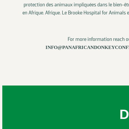
protection des animaux impliquées dans le bien-êt
en Afrique. Afrique. Le Brooke Hospital for Animals e
For more information reach o
INFO@PANAFRICANDONKEYCONF
D